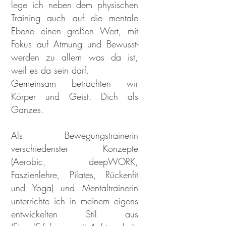
lege ich neben dem physischen
Training auch auf die mentale
Ebene einen großen Wert, mit
Fokus auf Atmung und Bewusst-
werden zu allem was da ist,
weil es da sein darf.
Gemeinsam betrachten wir
Körper und Geist. Dich als
Ganzes.
Als Bewegungstrainerin
verschiedenster Konzepte
(Aerobic, deepWORK,
Faszienlehre, Pilates, Rückenfit
und Yoga) und Mentaltrainerin
unterrichte ich in meinem eigens
entwickelten Stil aus