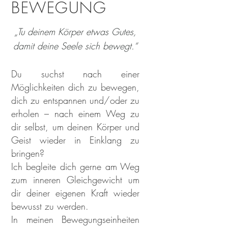
BEWEGUNG
„Tu deinem Körper etwas Gutes,
damit deine Seele sich bewegt.“
Du suchst nach einer
Möglichkeiten dich zu bewegen,
dich zu entspannen und/oder zu
erholen – nach einem Weg zu
dir selbst, um deinen Körper und
Geist wieder in Einklang zu
bringen?
Ich begleite dich gerne am Weg
zum inneren Gleichgewicht um
dir deiner eigenen Kraft wieder
bewusst zu werden.
In
meinen Bewegungseinheiten