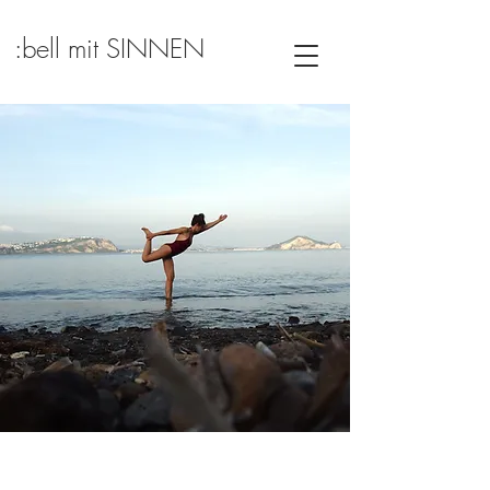
:bell mit SINNEN