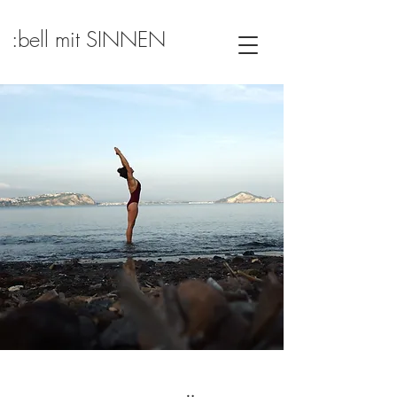
:bell mit SINNEN