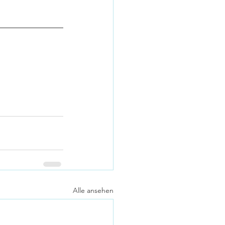
Alle ansehen