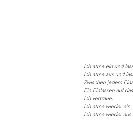
Ich atme ein und lass
Ich atme aus und lass
Zwischen jedem Ein
Ein Einlassen auf d
Ich vertraue.
Ich atme wieder ein.
Ich atme wieder aus.