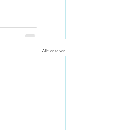
Alle ansehen