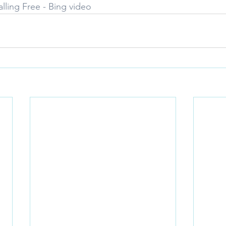
alling Free - Bing video