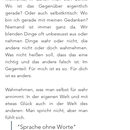
Wo ist das Gegenüber eigentlich 
gerade? Oder auch selbstkritisch: Wo 
bin ich gerade mit meinen Gedanken? 
Niemand ist immer ganz da. Wir 
blenden Dinge oft unbewusst aus oder 
nehmen Dinge wahr oder nicht, die 
andere nicht oder doch wahrnehmen. 
Was nicht heißen soll, dass das eine 
richtig und das andere falsch ist. Im 
Gegenteil: Für mich ist es so. Für dich 
ist es anders.
Wahrnehmen, was man selbst für wahr 
annimmt. In der eigenen Welt und mit 
etwas Glück auch in der Welt des 
anderen: Man spricht nicht, aber man 
fühlt sich. 
"Sprache ohne Worte" 