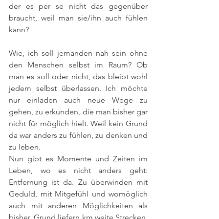
der es per se nicht das gegenüber 
braucht, weil man sie/ihn auch fühlen 
kann?
Wie, ich soll jemanden nah sein ohne 
den Menschen selbst im Raum? Ob 
man es soll oder nicht, das bleibt wohl 
jedem selbst überlassen. Ich möchte 
nur einladen auch neue Wege zu 
gehen, zu erkunden, die man bisher gar 
nicht für möglich hielt. Weil kein Grund 
da war anders zu fühlen, zu denken und 
zu leben.
Nun gibt es Momente und Zeiten im 
Leben, wo es nicht anders geht: 
Entfernung ist da. Zu überwinden mit 
Geduld, mit Mitgefühl und womöglich 
auch mit anderen Möglichkeiten als 
bisher. Grund liefern km weite Strecken, 