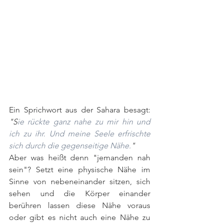
Ein Sprichwort aus der Sahara besagt: 
"S
ie rückte ganz nahe zu mir hin und 
ich zu ihr. Und meine Seele erfrischte 
sich durch die gegenseitige Nähe.
" 
Aber was heißt denn "jemanden nah 
sein"? Setzt eine physische Nähe im 
Sinne von nebeneinander sitzen, sich 
sehen und die Körper einander 
berühren lassen diese Nähe voraus 
oder gibt es nicht auch eine Nähe zu 