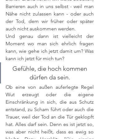
Barrieren auch in uns selbst - weil man 
Nähe nicht zulassen kann - oder auch 
der Tod, dem wir früher oder später 
auch nicht auskommen werden. 
Und genau dann ist vielleicht der 
Moment wo man sich ehrlich fragen 
kann, wie gehe ich jetzt damit um? Was 
kann ich jetzt für mich tun?
Gefühle, die hoch kommen 
dürfen da sein. 
Ob eine von außen auferlegte Regel 
Wut erzeugt oder die eigene 
Einschränkung in sich, die aus Schutz  
entstand, zu Scham führt oder auch die 
Trauer, weil der Tod an die Tür geklopft 
hat. Alles darf sein. Denn es ist jetzt so, 
was aber nicht heißt, dass es ewig so 