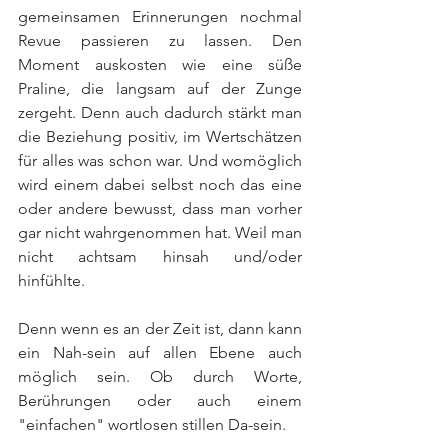
gemeinsamen Erinnerungen nochmal 
Revue passieren zu lassen. Den 
Moment auskosten wie eine süße 
Praline, die langsam auf der Zunge 
zergeht. Denn auch dadurch stärkt man 
die Beziehung positiv, im Wertschätzen 
für alles was schon war. Und womöglich 
wird einem dabei selbst noch das eine 
oder andere bewusst, dass man vorher 
gar nicht wahrgenommen hat. Weil man 
nicht achtsam hinsah und/oder 
hinfühlte.
Denn wenn es an der Zeit ist, dann kann 
ein Nah-sein auf allen Ebene auch 
möglich sein. Ob durch Worte, 
Berührungen oder auch einem 
"einfachen" wortlosen stillen Da-sein.